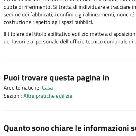
quote di riferimento. Si tratta di individuare e tracciare in
sedime dei fabbricati, i confini e gli allineamenti, nonché 
costruzione rispetto agli spazi pubblici.
Il titolare del titolo abilitativo edilizio mette a disposizi
dei lavori e al personale dell’ufficio tecnico comunale di d
Puoi trovare questa pagina in
Aree tematiche:
Casa
Sezioni:
Altre pratiche edilizie
Quanto sono chiare le informazioni 