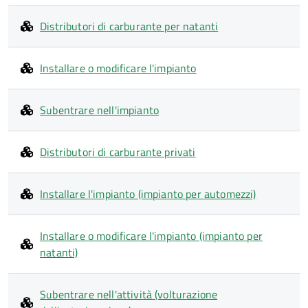
Distributori di carburante per natanti
Installare o modificare l'impianto
Subentrare nell'impianto
Distributori di carburante privati
Installare l'impianto (impianto per automezzi)
Installare o modificare l'impianto (impianto per
natanti)
Subentrare nell'attività (volturazione