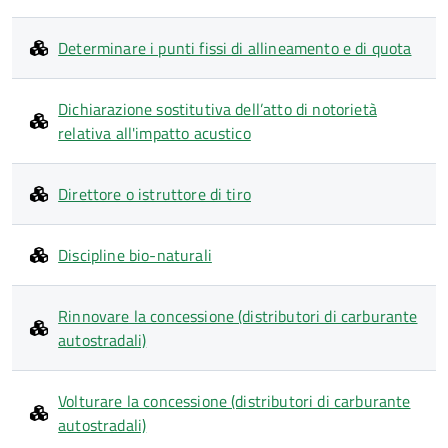
Determinare i punti fissi di allineamento e di quota
Dichiarazione sostitutiva dell’atto di notorietà
relativa all'impatto acustico
Direttore o istruttore di tiro
Discipline bio-naturali
Rinnovare la concessione (distributori di carburante
autostradali)
Volturare la concessione (distributori di carburante
autostradali)