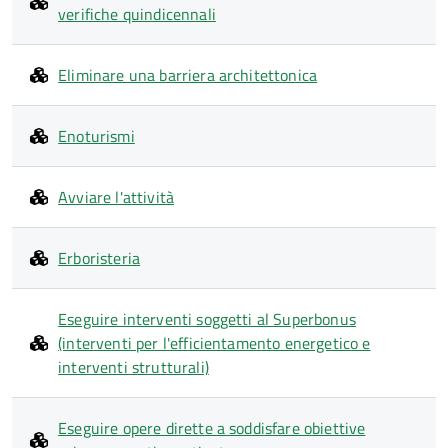
verifiche quindicennali
Eliminare una barriera architettonica
Enoturismi
Avviare l'attività
Erboristeria
Eseguire interventi soggetti al Superbonus
(interventi per l'efficientamento energetico e
interventi strutturali)
Eseguire opere dirette a soddisfare obiettive