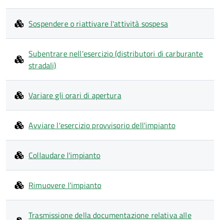
Sospendere o riattivare l'attività sospesa
Subentrare nell'esercizio (distributori di carburante
stradali)
Variare gli orari di apertura
Avviare l'esercizio provvisorio dell'impianto
Collaudare l'impianto
Rimuovere l'impianto
Trasmissione della documentazione relativa alle