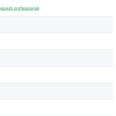
equisiti professionali