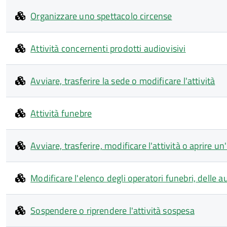
Organizzare uno spettacolo circense
Attività concernenti prodotti audiovisivi
Avviare, trasferire la sede o modificare l'attività
Attività funebre
Avviare, trasferire, modificare l'attività o aprire 
Modificare l'elenco degli operatori funebri, delle a
Sospendere o riprendere l'attività sospesa