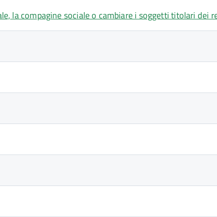
le, la compagine sociale o cambiare i soggetti titolari dei r