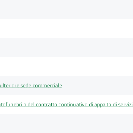
un'ulteriore sede commerciale
utofunebri o del contratto continuativo di appalto di servizi