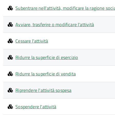
Subentrare nell'attività, modificare la ragione socia
Avviare, trasferire o modificare l'attività
Cessare l'attività
Ridurre la superficie di esercizio
Ridurre la superficie di vendita
Riprendere l'attività sospesa
Sospendere l'attività