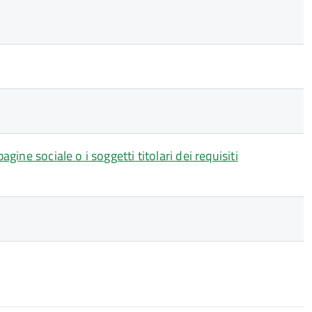
gine sociale o i soggetti titolari dei requisiti