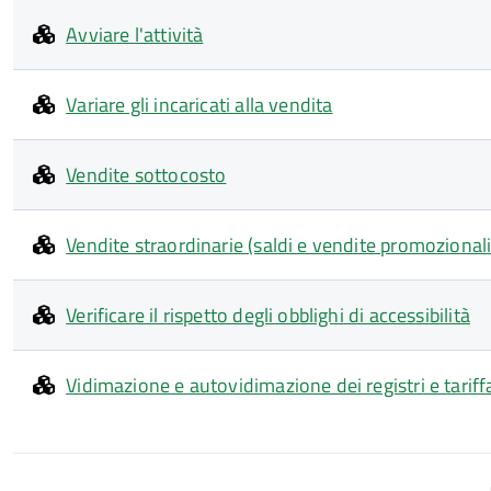
Avviare l'attività
Variare gli incaricati alla vendita
Vendite sottocosto
Vendite straordinarie (saldi e vendite promozionali
Verificare il rispetto degli obblighi di accessibilità
Vidimazione e autovidimazione dei registri e tariff