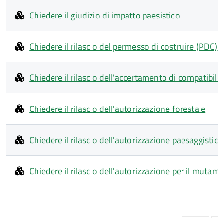
Chiedere il giudizio di impatto paesistico
Chiedere il rilascio del permesso di costruire (PDC)
Chiedere il rilascio dell'accertamento di compatibil
Chiedere il rilascio dell'autorizzazione forestale
Chiedere il rilascio dell'autorizzazione paesaggisti
Chiedere il rilascio dell'autorizzazione per il mut