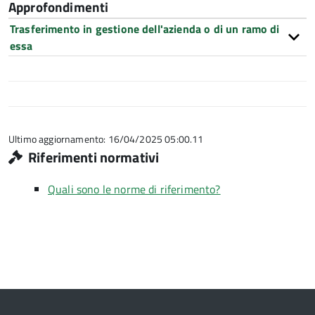
Approfondimenti
Trasferimento in gestione dell'azienda o di un ramo di
essa
Ultimo aggiornamento: 16/04/2025 05:00.11
Riferimenti normativi
Quali sono le norme di riferimento?