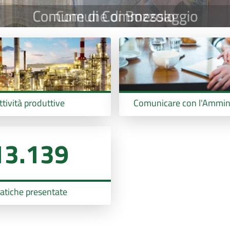
ttività produttive
Comunicare con l'Ammin
13.139
atiche presentate