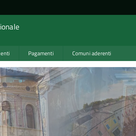
ionale
enti
Pagamenti
Comuni aderenti