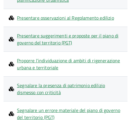
pianificazione urbanistica
Presentare osservazioni al Regolamento edilizio
Presentare suggerimenti e proposte per il piano di
governo del territorio (PGT)
Proporre l’individuazione di ambiti di rigenerazione
urbana e territoriale
Segnalare la presenza di patrimonio edilizio
dismesso con criticità
Segnalare un errore materiale del piano di governo
del territorio (PGT)