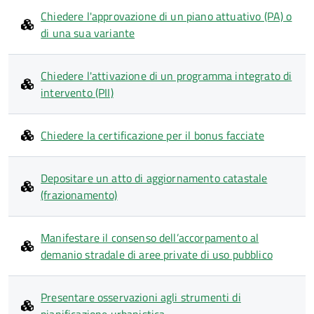
Chiedere l'approvazione di un piano attuativo (PA) o
di una sua variante
Chiedere l'attivazione di un programma integrato di
intervento (PII)
Chiedere la certificazione per il bonus facciate
Depositare un atto di aggiornamento catastale
(frazionamento)
Manifestare il consenso dell’accorpamento al
demanio stradale di aree private di uso pubblico
Presentare osservazioni agli strumenti di