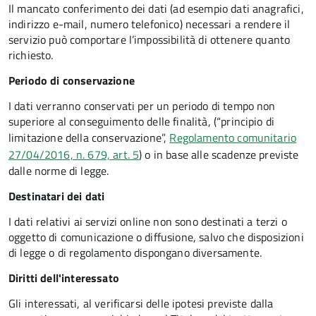
Il mancato conferimento dei dati (ad esempio dati anagrafici,
indirizzo e-mail, numero telefonico) necessari a rendere il
servizio può comportare l’impossibilità di ottenere quanto
richiesto.
Periodo di conservazione
I dati verranno conservati per un periodo di tempo non
superiore al conseguimento delle finalità, (“principio di
limitazione della conservazione”,
Regolamento comunitario
27/04/2016, n. 679, art. 5
) o in base alle scadenze previste
dalle norme di legge.
Destinatari dei dati
I dati relativi ai servizi online non sono destinati a terzi o
oggetto di comunicazione o diffusione, salvo che disposizioni
di legge o di regolamento dispongano diversamente.
Diritti dell'interessato
Gli interessati, al verificarsi delle ipotesi previste dalla