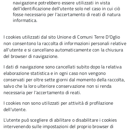
navigazione potrebbero essere utilizzati in vista
dell'identificazione dell'utente solo nel caso in cui ciò
fosse necessario per l'accertamento di reati di natura
informatica.
I cookies utilizzati dal sito Unione di Comuni Terre D'Oglio
non consentono la raccolta di informazioni personali relative
all'utente e si cancellano automaticamente con la chiusura
del browser di navigazione.
I dati di navigazione sono cancellati subito dopo la relativa
elaborazione statistica e in ogni caso non vengono
conservati per oltre sette giorni dal momento della raccolta,
salvo che la loro ulteriore conservazione non si renda
necessaria per l'accertamento di reati.
I cookies non sono utilizzati per attività di profilazione
dell'utente.
L'utente può scegliere di abilitare o disabilitare i cookies
intervenendo sulle impostazioni del proprio browser di