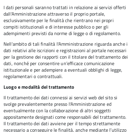
I dati personali saranno trattati in relazione ai servizi offerti
dall'Amministrazione attraverso il proprio portale,
esclusivamente per le finalità che rientrano nei propri
compiti istituzionali e di interesse pubblico o per gli
adempimenti previsti da norme di legge o di regolamento.
Nell'ambito di tali finalità l'Amministrazione riguarda anche i
dati relativi alle iscrizioni e registrazioni al portale necessari
per la gestione dei rapporti con il titolare del trattamento dei
dati, nonché per consentire un’efficace comunicazione
istituzionale e per adempiere a eventuali obblighi di legge,
regolamentari o contrattuali.
Luogo e modalità del trattamento
Il trattamento dei dati connessi ai servizi web del sito si
svolge prevalentemente presso l'Amministrazione ed
eventualmente con la collaborazione di altri soggetti
appositamente designati come responsabili del trattamento.
Il trattamento dei dati avviene per il tempo strettamente
necessario a conseguire le finalità, anche mediante l’utilizzo