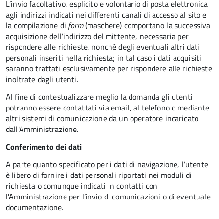
L’invio facoltativo, esplicito e volontario di posta elettronica
agli indirizzi indicati nei differenti canali di accesso al sito e
la compilazione di
form
(maschere) comportano la successiva
acquisizione dell’indirizzo del mittente, necessaria per
rispondere alle richieste, nonché degli eventuali altri dati
personali inseriti nella richiesta; in tal caso i dati acquisiti
saranno trattati esclusivamente per rispondere alle richieste
inoltrate dagli utenti.
Al fine di contestualizzare meglio la domanda gli utenti
potranno essere contattati via email, al telefono o mediante
altri sistemi di comunicazione da un operatore incaricato
dall'Amministrazione.
Conferimento dei dati
A parte quanto specificato per i dati di navigazione, l’utente
è libero di fornire i dati personali riportati nei moduli di
richiesta o comunque indicati in contatti con
l'Amministrazione per l’invio di comunicazioni o di eventuale
documentazione.