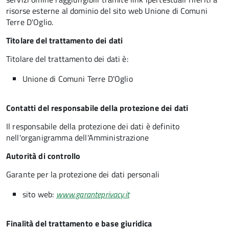
risorse esterne al dominio del sito web Unione di Comuni
Terre D'Oglio.
Titolare del trattamento dei dati
Titolare del trattamento dei dati è:
Unione di Comuni Terre D'Oglio
Contatti del responsabile della protezione dei dati
Il responsabile della protezione dei dati è definito
nell'organigramma dell'Amministrazione
Autorità di controllo
Garante per la protezione dei dati personali
sito web:
www.garanteprivacy.it
Finalità del trattamento e base giuridica