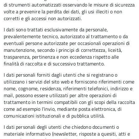
di strumenti automatizzati osservando le misure di sicurezza
volte a prevenire la perdita dei dati, gli usi illeciti o non
corretti e gli accessi non autorizzati.
I dati sono trattati esclusivamente da personale,
prevalentemente tecnico, autorizzato al trattamento o da
eventuali persone autorizzate per occasionali operazioni di
manutenzione, secondo i principi di correttezza, liceità,
trasparenza, pertinenza e non eccedenza rispetto alle
finalità di raccolta e di successivo trattamento.
I dati personali forniti dagli utenti che si registrano o
utilizzano i servizi del sito web e forniscono riferimenti come
nome, cognome, residenza, riferimenti telefonici, indirizzo e
mail, possono essere utilizzati per altre operazioni di
trattamento in termini compatibili con gli scopi della raccolta
come ad esempio l’invio, mediante posta elettronica, di
comunicazioni istituzionali e di pubblica utilità.
I dati personali degli utenti che chiedono documenti o
materiale informativo (newsletter, risposte a quesiti, atti e