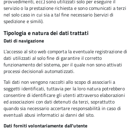
provvedimenti, ecc.) sono utilizzati solo per eseguire il
servizio o la prestazione richiesta e sono comunicati a terzi
nel solo caso in cui sia a tal fine necessario (servizi di
spedizione e simili).
Tipologia e natura dei dati trattati
Dati di navigazione
L’accesso al sito web comporta la eventuale registrazione di
dati utilizzati al solo fine di garantire il corretto
funzionamento del sistema, per il quale non sono attivati
processi decisionali automatizzati.
Tali dati non vengono raccolti allo scopo di associarli a
soggetti identificati, tuttavia per la loro natura potrebbero
consentire di identificare gli utenti attraverso elaborazioni
ed associazioni con dati detenuti da terzi, soprattutto
quando sia necessario accertare responsabilità in caso di
eventuali abusi informatici ai danni del sito.
Dati forniti volontariamente dall'utente