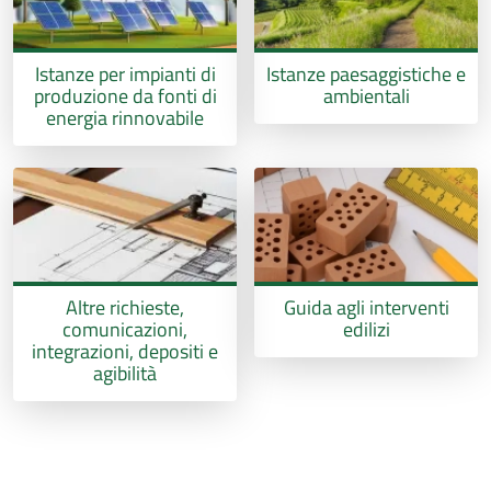
Istanze per impianti di
Istanze paesaggistiche e
produzione da fonti di
ambientali
energia rinnovabile
Altre richieste,
Guida agli interventi
comunicazioni,
edilizi
integrazioni, depositi e
agibilità