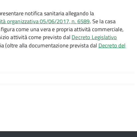
resentare notifica sanitaria allegando la
nità organizzativa 05/06/2017, n. 6589
. Se la casa
onfigura come una vera e propria attività commerciale,
nizio attività come previsto dal
Decreto Legislativo
ia (oltre alla documentazione prevista dal
Decreto del