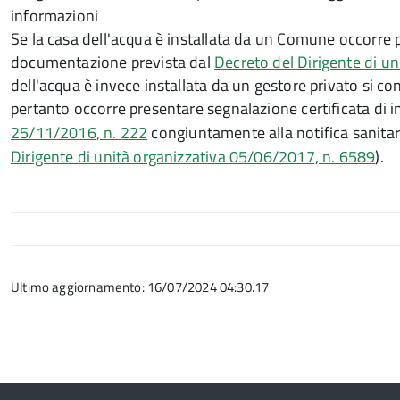
informazioni
Se la casa dell'acqua è installata da un Comune occorre p
documentazione prevista dal
Decreto del Dirigente di u
dell'acqua è invece installata da un gestore privato si c
pertanto occorre presentare segnalazione certificata di i
25/11/2016, n. 222
congiuntamente alla notifica sanitar
Dirigente di unità organizzativa 05/06/2017, n. 6589
).
Ultimo aggiornamento: 16/07/2024 04:30.17