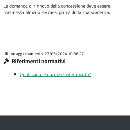
La domanda di rinnovo della concessione deve essere
trasmessa almeno sei mesi prima della sua scadenza.
Ultimo aggiornamento: 27/06/2024 10:36.27
Riferimenti normativi
Quali sono le norme di riferimento?