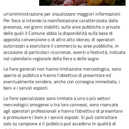
un'amministrazione per visualizzare maggiori informazioni
Per fiera si intende la manifestazione caratterizzata dalla
presenza, nei giorni stabiliti, sulle aree pubbliche o private
delle quali il Comune abbia la disponibilità sulla base di
apposita convenzione o di altro atto idoneo, di operatori
autorizzati a esercitare il commercio su aree pubbliche, in
occasione di particolari ricorrenze, eventi o festività, indicata
nel calendario regionale delle fiere e delle sagre.
Le fiere generali non hanno limitazione merceologica, sono
aperte al pubblico e hanno l’obiettivo di presentare ed
eventualmente vendere, anche con consegna immediata, i
beni e i servizi esposti.
Le fiere specializzate sono limitate a uno o più settori
merceologici omogenei o tra loro connessi, sono riservate
agli operatori professionali e hanno l’obiettivo di presentare
e promuovere i beni e i servizi esposti. Si può contrattare
solo su campione e il pubblico può accedervi in qualità di