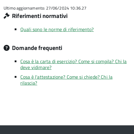
5
Ultimo aggiornamento: 27/06/2024 10:36.27
Riferimenti normativi
Quali sono le norme di riferimento?
Domande frequenti
Cosa è la carta di esercizio? Come si compila? Chi la
deve vidimare?
Cosa è l'attestazione? Come si chiede? Chi la
rilascia?