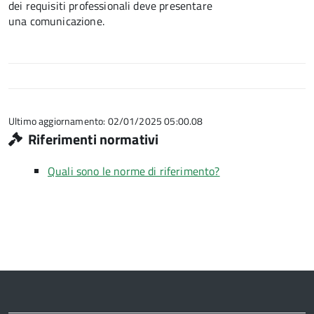
dei requisiti professionali deve presentare
una comunicazione.
Ultimo aggiornamento: 02/01/2025 05:00.08
Riferimenti normativi
Quali sono le norme di riferimento?