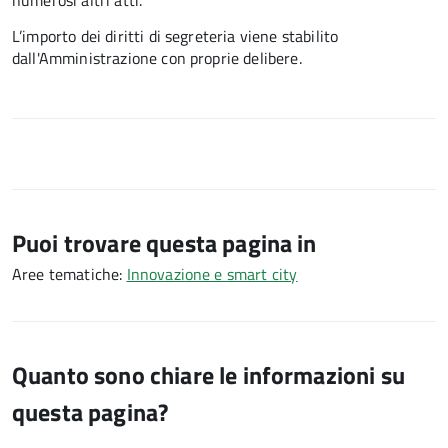
numerosi altri atti.
L’importo dei diritti di segreteria viene stabilito
dall'Amministrazione con proprie delibere.
Puoi trovare questa pagina in
Aree tematiche:
Innovazione e smart city
Quanto sono chiare le informazioni su
questa pagina?