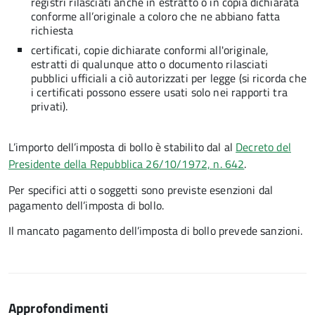
registri rilasciati anche in estratto o in copia dichiarata
conforme all’originale a coloro che ne abbiano fatta
richiesta
certificati, copie dichiarate conformi all'originale,
estratti di qualunque atto o documento rilasciati
pubblici ufficiali a ciò autorizzati per legge (si ricorda che
i certificati possono essere usati solo nei rapporti tra
privati).
L’importo dell’imposta di bollo è stabilito dal al
Decreto del
Presidente della Repubblica 26/10/1972, n. 642
.
Per specifici atti o soggetti sono previste esenzioni dal
pagamento dell’imposta di bollo.
Il mancato pagamento dell’imposta di bollo prevede sanzioni.
Approfondimenti