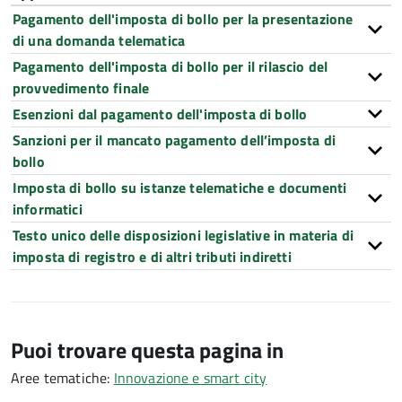
Pagamento dell'imposta di bollo per la presentazione
di una domanda telematica
Pagamento dell'imposta di bollo per il rilascio del
provvedimento finale
Esenzioni dal pagamento dell'imposta di bollo
Sanzioni per il mancato pagamento dell’imposta di
bollo
Imposta di bollo su istanze telematiche e documenti
informatici
Testo unico delle disposizioni legislative in materia di
imposta di registro e di altri tributi indiretti
Puoi trovare questa pagina in
Aree tematiche:
Innovazione e smart city