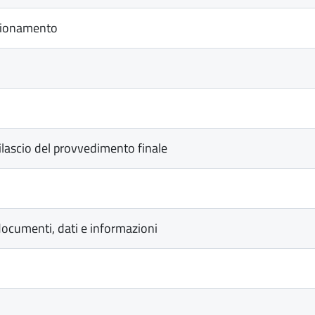
azionamento
rilascio del provvedimento finale
ocumenti, dati e informazioni