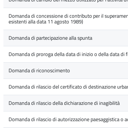
Domanda di concessione di contributo per il superamento e 
esistenti alla data 11 agosto 1989)
Domanda di partecipazione alla spunta
Domanda di proroga della data di inizio o della data di fi
Domanda di riconoscimento
Domanda di rilascio del certificato di destinazione urba
Domanda di rilascio della dichiarazione di inagibilità
Domanda di rilascio di autorizzazione paesaggistica o a