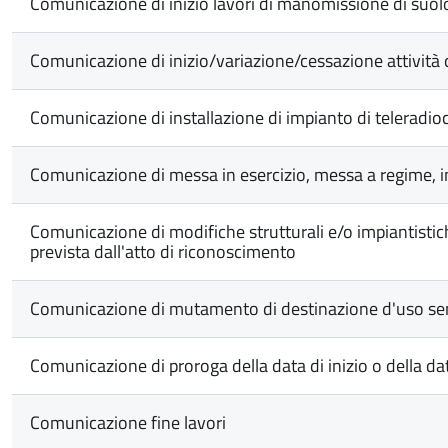
Comunicazione di inizio lavori di manomissione di suol
Comunicazione di inizio/variazione/cessazione attività di 
Comunicazione di installazione di impianto di telerad
Comunicazione di messa in esercizio, messa a regime, invi
Comunicazione di modifiche strutturali e/o impiantistich
prevista dall'atto di riconoscimento
Comunicazione di mutamento di destinazione d'uso sen
Comunicazione di proroga della data di inizio o della data
Comunicazione fine lavori