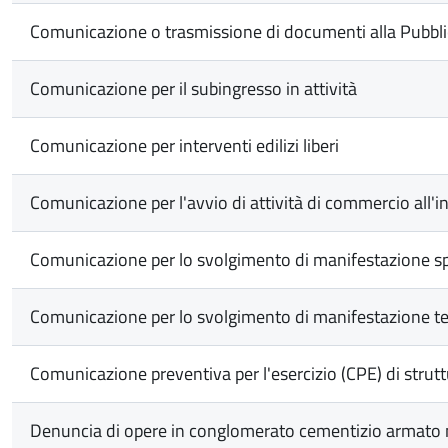
Comunicazione o trasmissione di documenti alla Pubbl
Comunicazione per il subingresso in attività
Comunicazione per interventi edilizi liberi
Comunicazione per l'avvio di attività di commercio all'i
Comunicazione per lo svolgimento di manifestazione sp
Comunicazione per lo svolgimento di manifestazione te
Comunicazione preventiva per l'esercizio (CPE) di struttur
Denuncia di opere in conglomerato cementizio armato 