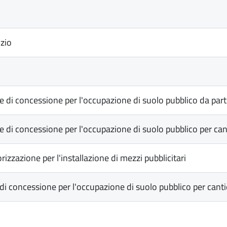
izio
ne di concessione per l'occupazione di suolo pubblico da par
 di concessione per l'occupazione di suolo pubblico per canti
izzazione per l'installazione di mezzi pubblicitari
 concessione per l'occupazione di suolo pubblico per cantier