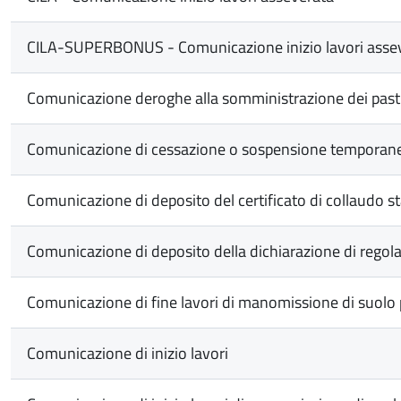
CILA-SUPERBONUS - Comunicazione inizio lavori assevera
Comunicazione deroghe alla somministrazione dei pasti ne
Comunicazione di cessazione o sospensione temporanea
Comunicazione di deposito del certificato di collaudo s
Comunicazione di deposito della dichiarazione di rego
Comunicazione di fine lavori di manomissione di suolo 
Comunicazione di inizio lavori