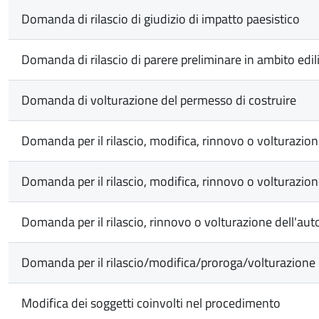
Domanda di rilascio di giudizio di impatto paesistico
Domanda di rilascio di parere preliminare in ambito edil
Domanda di volturazione del permesso di costruire
Domanda per il rilascio, modifica, rinnovo o volturazio
Domanda per il rilascio, modifica, rinnovo o volturazione
Domanda per il rilascio, rinnovo o volturazione dell'autor
Domanda per il rilascio/modifica/proroga/volturazione di
Modifica dei soggetti coinvolti nel procedimento