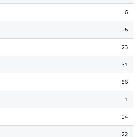
6
26
23
31
56
1
34
22