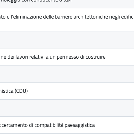
l'eliminazione delle barriere architettoniche negli edifici res
ne dei lavori relativi a un permesso di costruire
nistica (CDU)
ccertamento di compatibilità paesaggistica