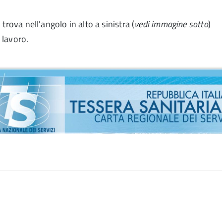
 trova nell'angolo in alto a sinistra (
vedi immagine sotto
)
 lavoro.