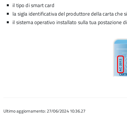
il tipo di smart card
la sigla identificativa del produttore della carta che si
il sistema operativo installato sulla tua postazione di
Ultimo aggiornamento: 27/06/2024 10:36.27