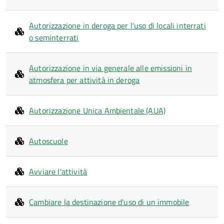
Autorizzazione in deroga per l'uso di locali interrati
o seminterrati
Autorizzazione in via generale alle emissioni in
atmosfera per attività in deroga
Autorizzazione Unica Ambientale (AUA)
Autoscuole
Avviare l'attività
Cambiare la destinazione d'uso di un immobile