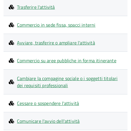
Trasferire l'attività
Commercio in sede fissa, spacci interni
Avviare, trasferire o ampliare l'attività
Commercio su aree pubbliche in forma itinerante
Cambiare la compagine sociale o i soggetti titolari
dei requisiti professionali
Cessare o sospendere l'attività
Comunicare l'avvio dell'attività