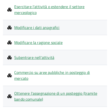
Esercitare l'attività o estendere il settore
merceologico
Modificare i dati anagrafici
Modificare la ragione sociale
Subentrare nell'attività
Commercio su aree pubbliche in posteggio di
mercato
Ottenere l'assegnazione di un posteggio (tramite
bando comunale)