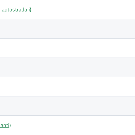
 autostradali)
anti)