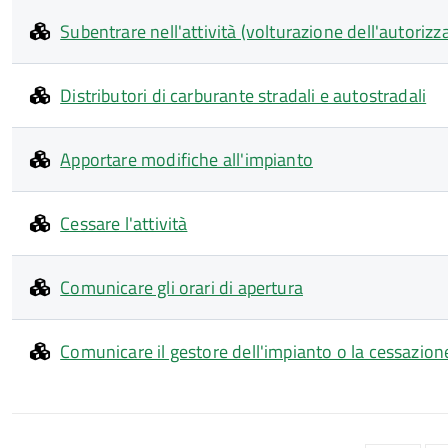
Subentrare nell'attività (volturazione dell'autorizz
Distributori di carburante stradali e autostradali
Apportare modifiche all'impianto
Cessare l'attività
Comunicare gli orari di apertura
Comunicare il gestore dell'impianto o la cessazion